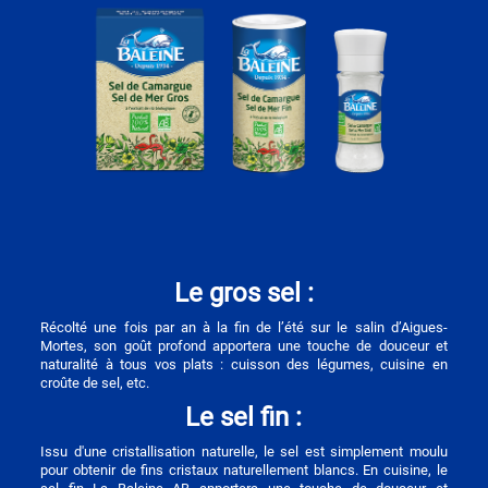
Le gros sel :
Récolté une fois par an à la fin de l’été sur le salin d’Aigues-
Mortes, son goût profond apportera une touche de douceur et
naturalité à tous vos plats : cuisson des légumes, cuisine en
croûte de sel, etc.
Le sel fin :
Issu d'une cristallisation naturelle, le sel est simplement moulu
pour obtenir de fins cristaux naturellement blancs. En cuisine, le